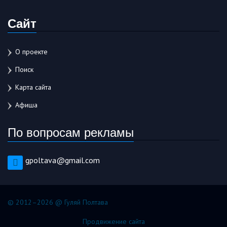
Сайт
О проекте
Поиск
Карта сайта
Афиша
По вопросам рекламы
gpoltava@gmail.com
© 2012–2026 @ Гуляй Полтава
Продвижение сайта