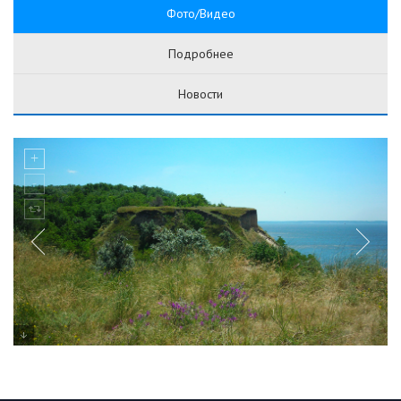
Фото/Видео
Подробнее
Новости