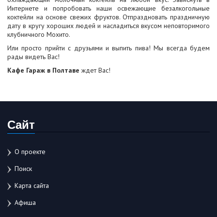
Интернете и попробовать наши освежающие безалкогольные
коктейли на основе свежих фруктов. Отпраздновать праздничную
дату в кругу хороших людей и насладиться вкусом неповторимого
клубничного Мохито.
Или просто прийти с друзьями и выпить пива! Мы всегда будем
рады видеть Вас!
Кафе Гараж в Полтаве
ждет Вас!
Сайт
О проекте
Поиск
Карта сайта
Афиша