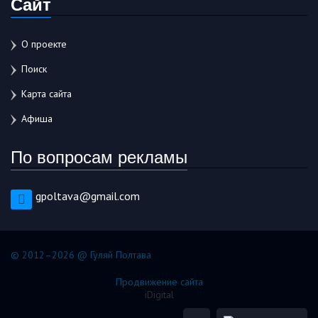
Сайт
О проекте
Поиск
Карта сайта
Афиша
По вопросам рекламы
gpoltava@gmail.com
© 2012–2026 @ Гуляй Полтава
Продвижение сайта
iDigital