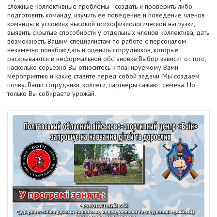
сложные коллективные проблемы - создать и проверить либо
подготовить команду, изучить ее поведение и поведение членов
команды в условиях высокой психофизиологической нагрузки,
выявить скрытые способности у отдельных членов коллектива, дать
возможность Вашим специалистам по работе с персоналом
незаметно понаблюдать и оценить сотрудников, которые
раскрываются в неформальной обстановке.Выбор зависит от того,
насколько серьезно Вы относитесь к планируемому Вами
мероприятию и какие ставите перед собой задачи. Мы создаем
почву. Ваши сотрудники, коллеги, партнеры сажают семена. Но
только Вы собираете урожай.