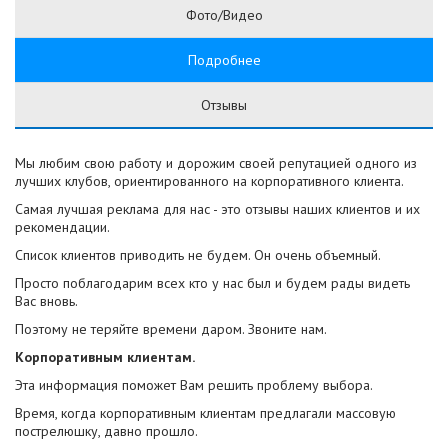
Фото/Видео
Подробнее
Отзывы
Мы любим свою работу и дорожим своей репутацией одного из
лучших клубов, ориентированного на корпоративного клиента.
Самая лучшая реклама для нас - это отзывы наших клиентов и их
рекомендации.
Список клиентов приводить не будем. Он очень объемный.
Просто поблагодарим всех кто у нас был и будем рады видеть
Вас вновь.
Поэтому не теряйте времени даром. Звоните нам.
Корпоративным клиентам.
Эта информация поможет Вам решить проблему выбора.
Время, когда корпоративным клиентам предлагали массовую
пострелюшку, давно прошло.