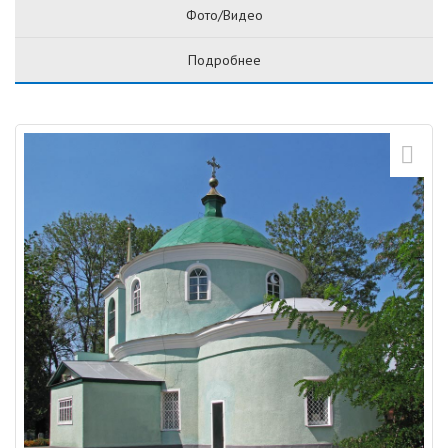
Фото/Видео
Подробнее