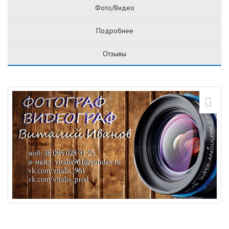
Фото/Видео
Подробнее
Отзывы