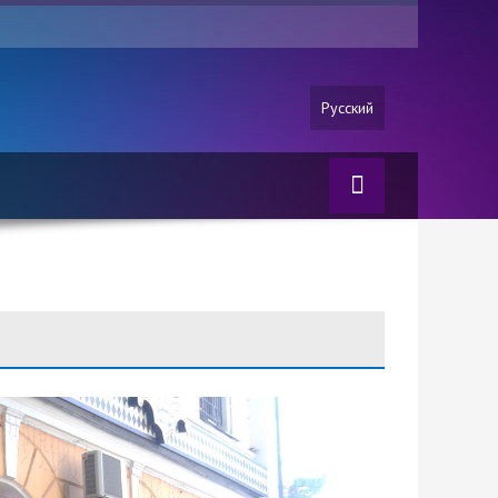
Русский