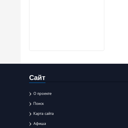
Сайт
О проекте
Поиск
Карта сайта
Афиша