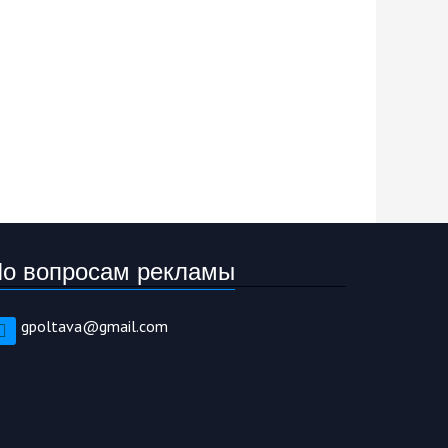
о вопросам рекламы
gpoltava@gmail.com