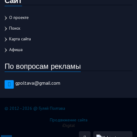
О проекте
Поиск
Карта сайта
Афиша
По вопросам рекламы
gpoltava@gmail.com
© 2012–2026 @ Гуляй Полтава
Продвижение сайта
iDigital