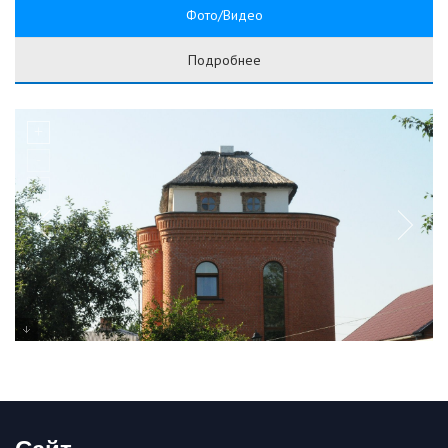
Фото/Видео
Подробнее
Сайт