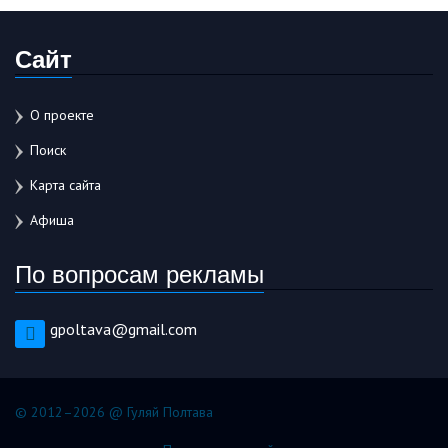
Сайт
О проекте
Поиск
Карта сайта
Афиша
По вопросам рекламы
gpoltava@gmail.com
© 2012–2026 @ Гуляй Полтава