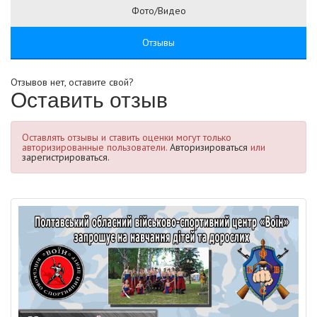
Фото/Видео
Отзывы
Отзывов нет, оставите свой?
Оставить отзыв
Оставлять отзывы и ставить оценки могут только
авторизированные пользователи.
Авторизироваться
или
зарегистрироваться.