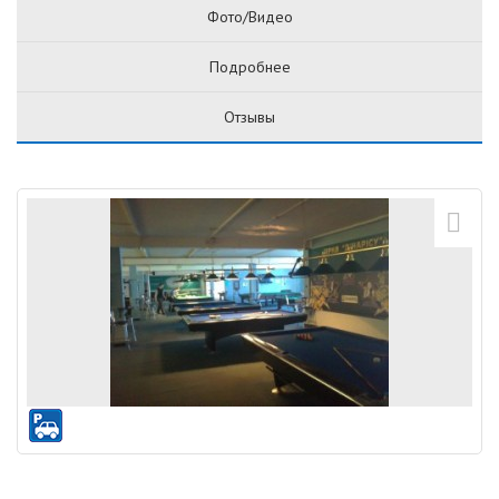
Фото/Видео
Подробнее
Отзывы