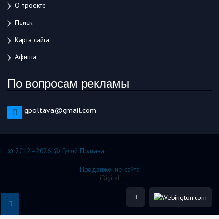
О проекте
Поиск
Карта сайта
Афиша
По вопросам рекламы
gpoltava@gmail.com
© 2012–2026 @ Гуляй Полтава
Продвижение сайта
iDigital