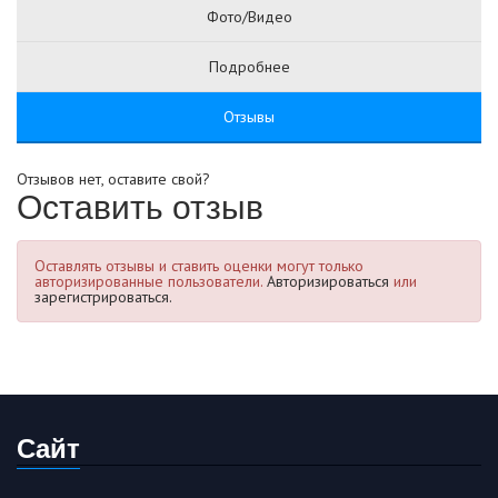
Фото/Видео
Подробнее
Отзывы
Отзывов нет, оставите свой?
Оставить отзыв
Оставлять отзывы и ставить оценки могут только
авторизированные пользователи.
Авторизироваться
или
зарегистрироваться.
Сайт