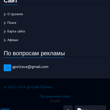
О проекте
Поиск
Карта сайта
Афиша
По вопросам рекламы
gpoltava@gmail.com
© 2012–2026 @ Гуляй Полтава
Продвижение сайта
iDigital