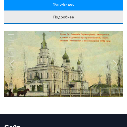
Фото/Видео
Подробнее
Сайт