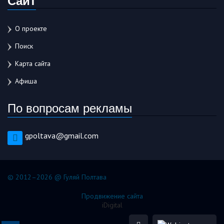
О проекте
Поиск
Карта сайта
Афиша
По вопросам рекламы
gpoltava@gmail.com
© 2012–2026 @ Гуляй Полтава
Продвижение сайта
iDigital