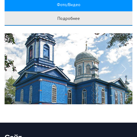
Фото/Видео
Подробнее
Сайт