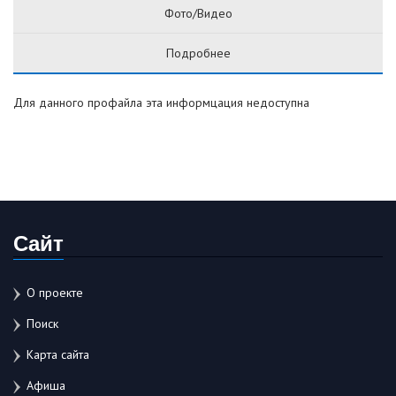
Фото/Видео
Подробнее
Для данного профайла эта информцация недоступна
Сайт
О проекте
Поиск
Карта сайта
Афиша