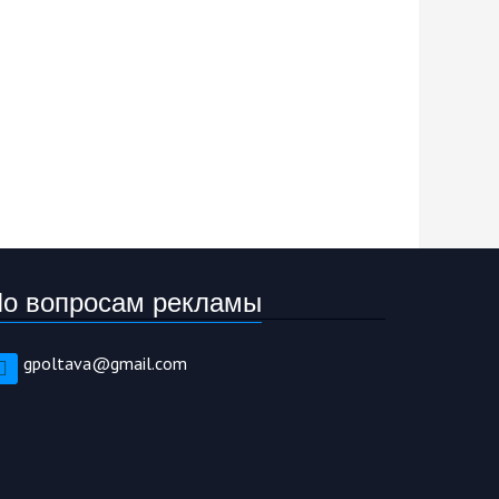
о вопросам рекламы
gpoltava@gmail.com