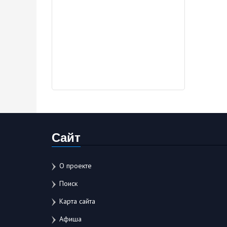
Сайт
О проекте
Поиск
Карта сайта
Афиша