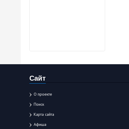
Сайт
О проекте
Поиск
Карта сайта
Афиша