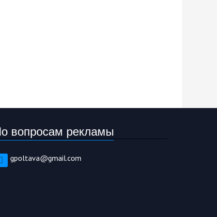
о вопросам рекламы
gpoltava@gmail.com