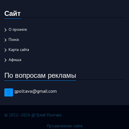
Сайт
О проекте
Поиск
Карта сайта
Афиша
По вопросам рекламы
gpoltava@gmail.com
© 2012–2026 @ Гуляй Полтава
Продвижение сайта