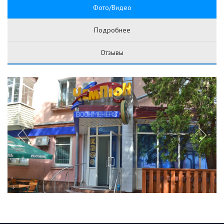
Фото/Видео
Подробнее
Отзывы