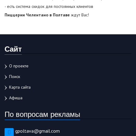
- есть система скидок для постоянных клиентов
Пиццерии Челентано в Полтаве
ждут Вас!
Сайт
О проекте
Поиск
Карта сайта
Афиша
По вопросам рекламы
gpoltava@gmail.com