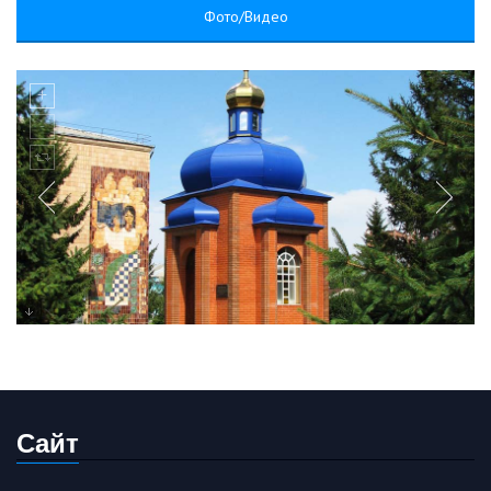
Фото/Видео
Сайт