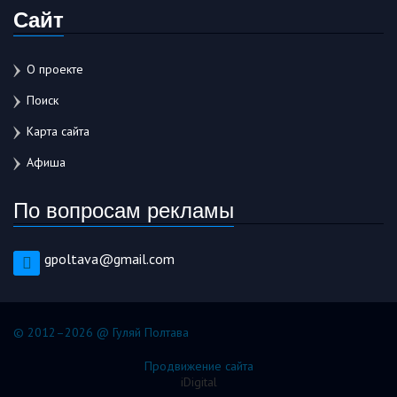
Сайт
О проекте
Поиск
Карта сайта
Афиша
По вопросам рекламы
gpoltava@gmail.com
© 2012–2026 @ Гуляй Полтава
Продвижение сайта
iDigital