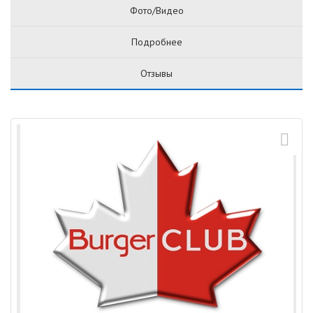
Фото/Видео
Подробнее
Отзывы