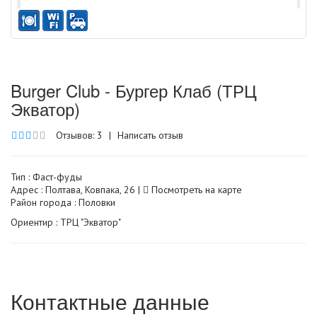
Burger Club - Бургер Клаб (ТРЦ
Экватор)
Отзывов: 3
|
Написать отзыв
Тип :
Фаст-фуды
Адрес : Полтава, Ковпака, 26 |
Посмотреть на карте
Район города : Половки
Ориентир : ТРЦ "Экватор"
Контактные данные