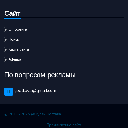
Сайт
О проекте
Поиск
Карта сайта
Афиша
По вопросам рекламы
gpoltava@gmail.com
© 2012–2026 @ Гуляй Полтава
Продвижение сайта