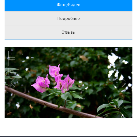
Фото/Видео
Подробнее
Отзывы