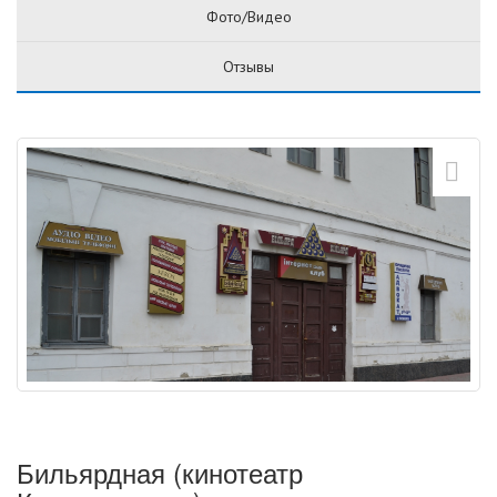
Фото/Видео
Отзывы
Бильярдная (кинотеатр