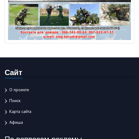
Сайт
О проекте
Поиск
Карта сайта
Афиша
По вопросам рекламы