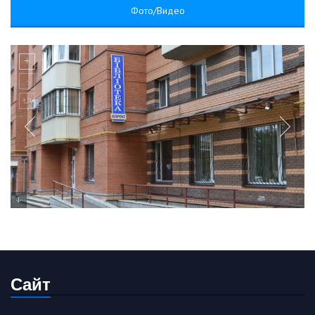
Фото/Видео
Сайт