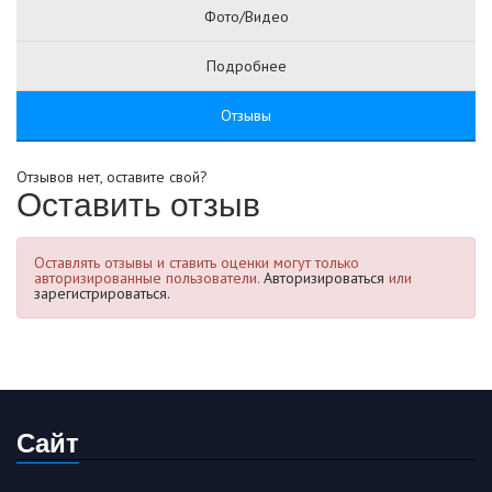
Фото/Видео
Подробнее
Отзывы
Отзывов нет, оставите свой?
Оставить отзыв
Оставлять отзывы и ставить оценки могут только
авторизированные пользователи.
Авторизироваться
или
зарегистрироваться.
Сайт