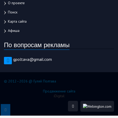
О проекте
Поиск
Карта сайта
Афиша
По вопросам рекламы
gpoltava@gmail.com
© 2012–2026 @ Гуляй Полтава
Продвижение сайта
iDigital