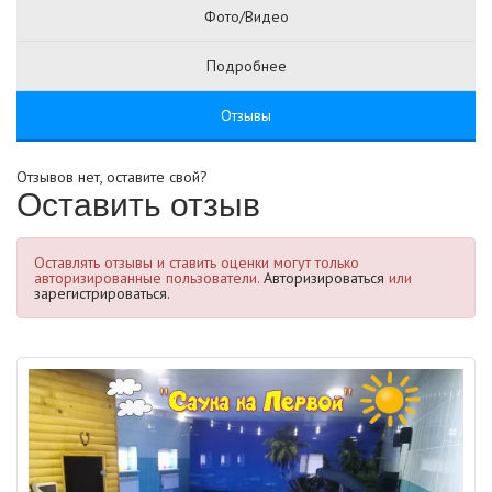
Фото/Видео
Подробнее
Отзывы
Отзывов нет, оставите свой?
Оставить отзыв
Оставлять отзывы и ставить оценки могут только
авторизированные пользователи.
Авторизироваться
или
зарегистрироваться.