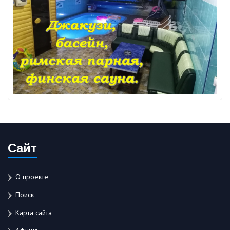
Сайт
О проекте
Поиск
Карта сайта