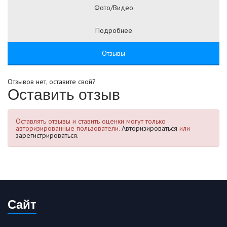
Фото/Видео
Подробнее
Отзывы
Отзывов нет, оставите свой?
Оставить отзыв
Оставлять отзывы и ставить оценки могут только
авторизированные пользователи.
Авторизироваться
или
зарегистрироваться.
Сайт