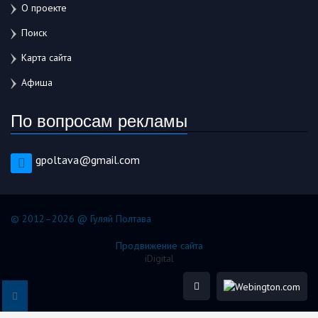
О проекте
Поиск
Карта сайта
Афиша
По вопросам рекламы
gpoltava@gmail.com
© 2012–2026 @ Гуляй Полтава
Продвижение сайта
iDigital