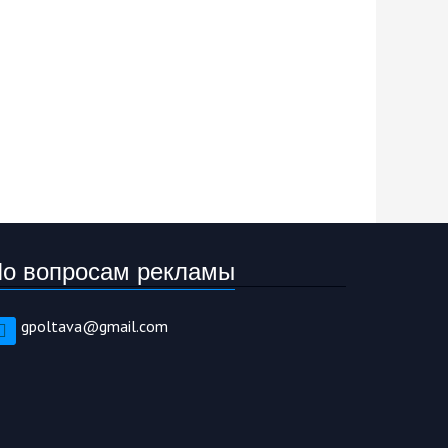
о вопросам рекламы
gpoltava@gmail.com