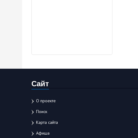
Сайт
О проекте
Поиск
Карта сайта
Афиша