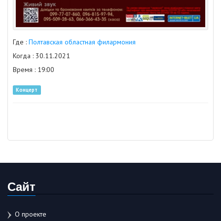
Где :
Полтавская областная филармония
Когда : 30.11.2021
Время : 19:00
Концерт
Сайт
О проекте