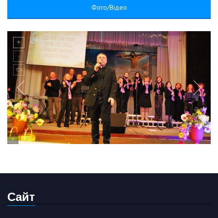
Фото/Відео
Сайт