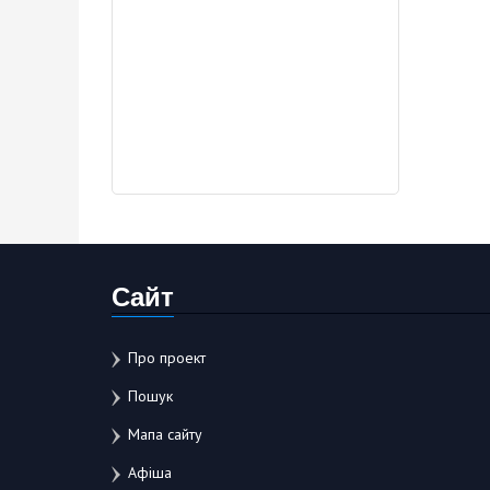
Сайт
Про проект
Пошук
Мапа сайту
Афіша