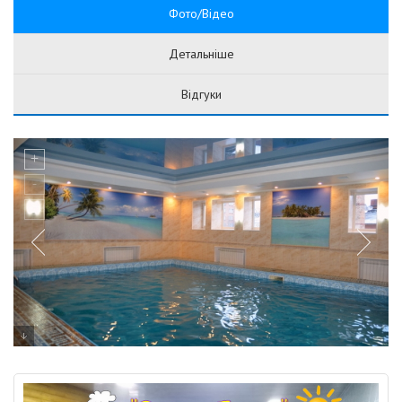
Фото/Відео
Детальніше
Відгуки