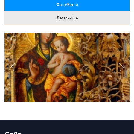
Фото/Відео
Детальніше
Сайт