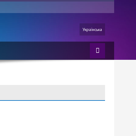
Українська