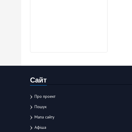
Сайт
Про проект
Пошук
Мапа сайту
Афіша