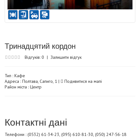
Тринадцятий кордон
Відгуків: 0
|
Залишити відгук
Тип :
Кафе
Адреса : Полтава, Сапиго, 1 |
Подивитися на мапі
Район міста : Центр
Контактні дані
Телефони : (0532) 61-34-23, (095) 610-81-30, (050) 247-56-18