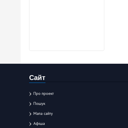
Сайт
Про проект
Пошук
Мапа сайту
Афіша