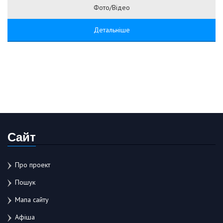
Фото/Відео
Детальніше
Сайт
Про проект
Пошук
Мапа сайту
Афіша