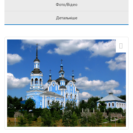
Фото/Відео
Детальніше