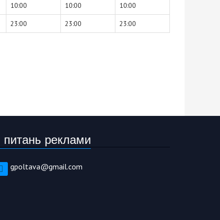
10:00
10:00
10:00
23:00
23:00
23:00
 питань реклами
gpoltava@gmail.com