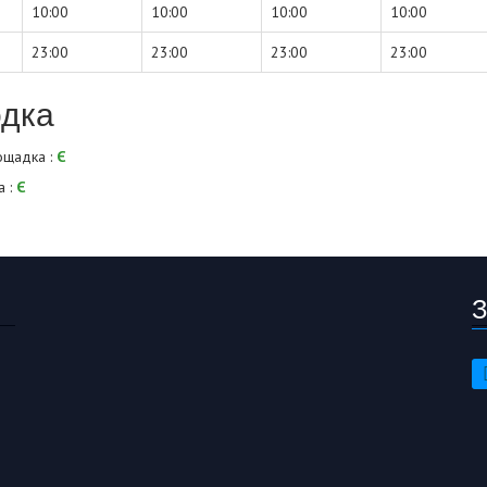
10:00
10:00
10:00
10:00
23:00
23:00
23:00
23:00
дка
ощадка :
Є
а :
Є
З