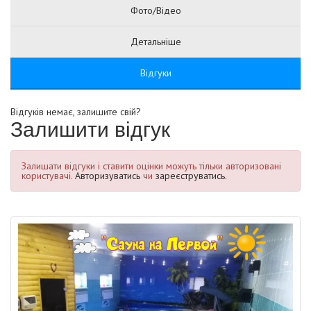
Фото/Відео
Детальніше
Відгуки
Відгуків немає, залишите свій?
Залишити відгук
Залишати відгуки і ставити оцінки можуть тільки авторизовані
користувачі.
Авторизуватись
чи
зареєструватись.