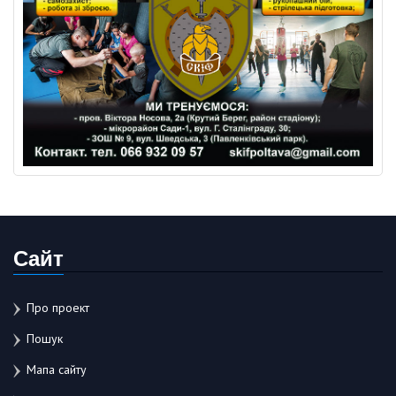
Сайт
Про проект
Пошук
Мапа сайту