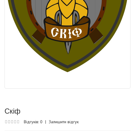
Скіф
Відгуків: 0
|
Залишити відгук