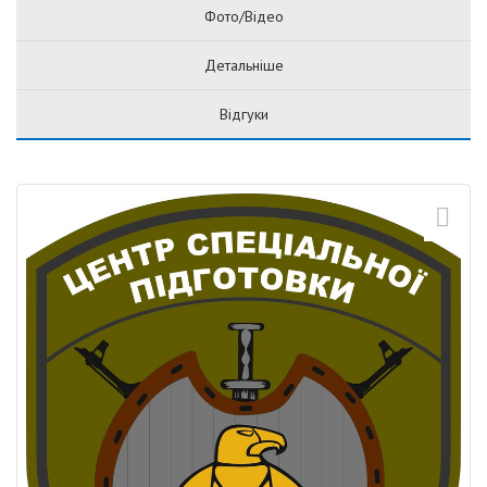
Фото/Відео
Детальніше
Відгуки