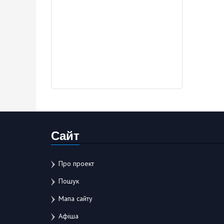
Сайт
Про проект
Пошук
Мапа сайту
Афіша