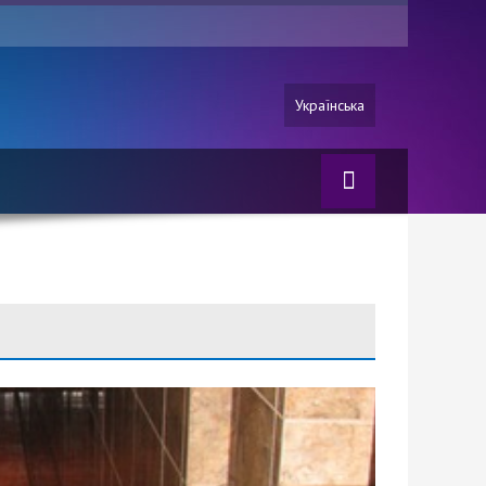
Українська