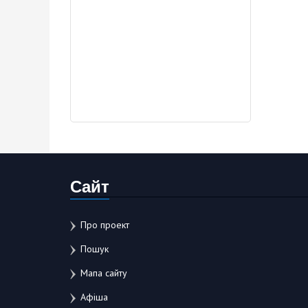
Сайт
Про проект
Пошук
Мапа сайту
Афіша