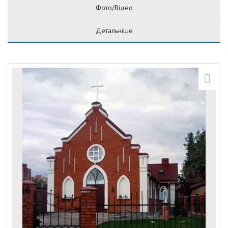
Фото/Відео
Детальніше