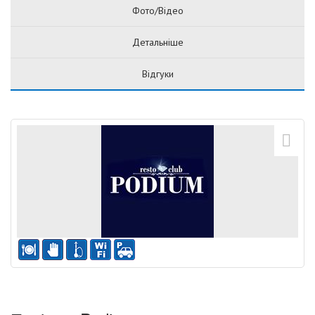
Фото/Відео
Детальніше
Відгуки