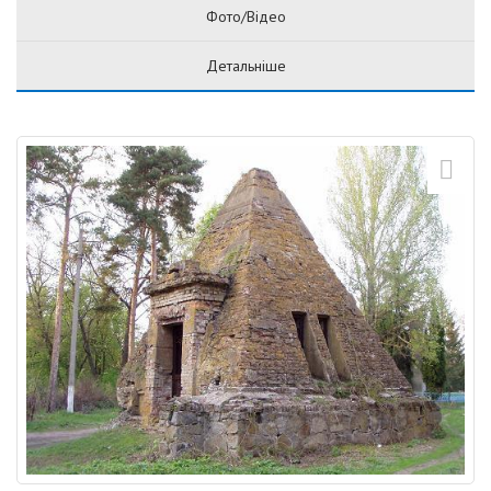
Фото/Відео
Детальніше