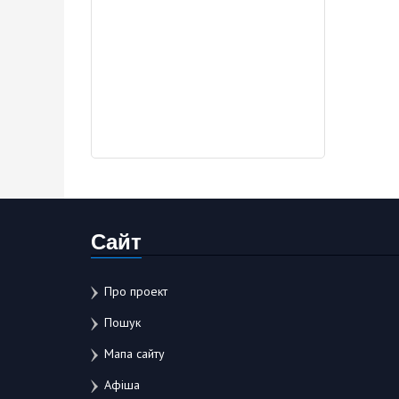
Сайт
Про проект
Пошук
Мапа сайту
Афіша