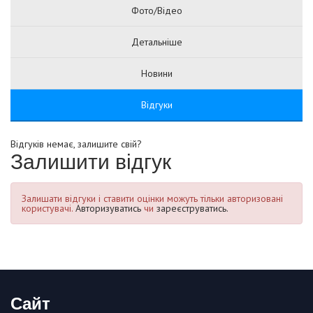
Фото/Відео
Детальніше
Новини
Відгуки
Відгуків немає, залишите свій?
Залишити відгук
Залишати відгуки і ставити оцінки можуть тільки авторизовані
користувачі.
Авторизуватись
чи
зареєструватись.
Сайт