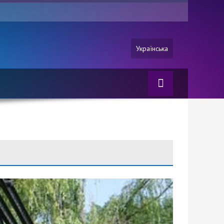
Українська