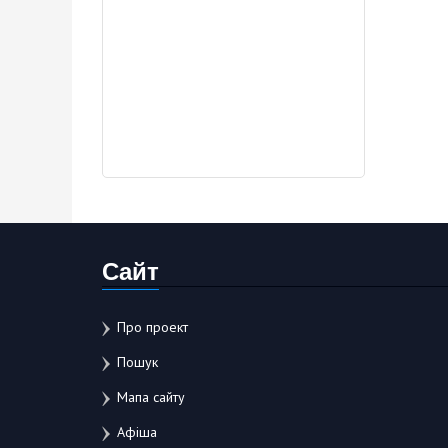
Сайт
Про проект
Пошук
Мапа сайту
Афіша