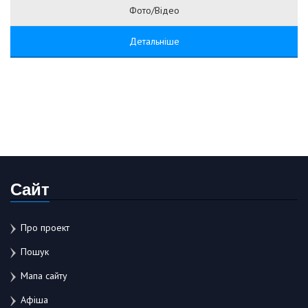
Фото/Відео
Детальніше
Сайт
Про проект
Пошук
Мапа сайту
Афіша