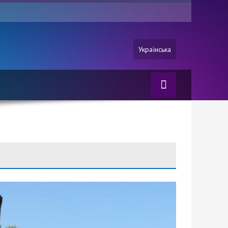
Українська