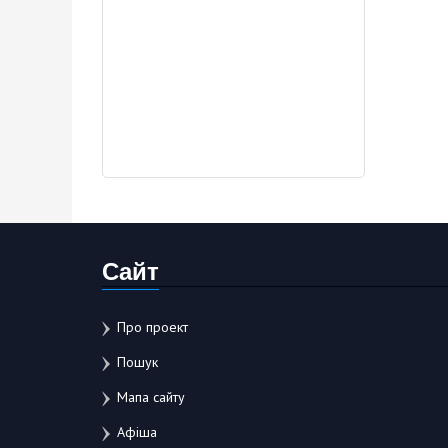
Сайт
Про проект
Пошук
Мапа сайту
Афіша