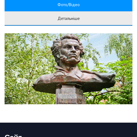
Фото/Відео
Детальніше
Сайт